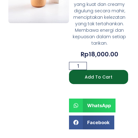
yang kuat dan creamy
digulung secara mahir,
menciptakan kelezatan
yang tak tertahankan.
Membawa energi dan
kepuasan dalam setiap
tarikan.
Rp
18,000.00
Add To Cart
WhatsApp
Facebook