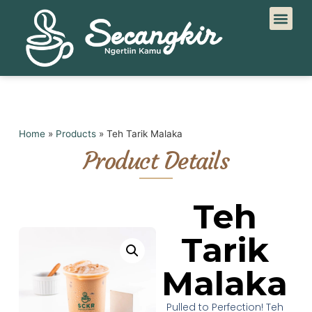
Home
»
Products
»
Teh Tarik Malaka
Product Details
Teh
Tarik
Malaka
Pulled to Perfection! Teh